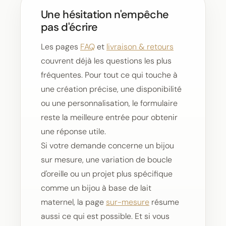
Une hésitation n'empêche
pas d'écrire
Les pages
FAQ
et
livraison & retours
couvrent déjà les questions les plus
fréquentes. Pour tout ce qui touche à
une création précise, une disponibilité
ou une personnalisation, le formulaire
reste la meilleure entrée pour obtenir
une réponse utile.
Si votre demande concerne un bijou
sur mesure, une variation de boucle
d'oreille ou un projet plus spécifique
comme un bijou à base de lait
maternel, la page
sur-mesure
résume
aussi ce qui est possible. Et si vous