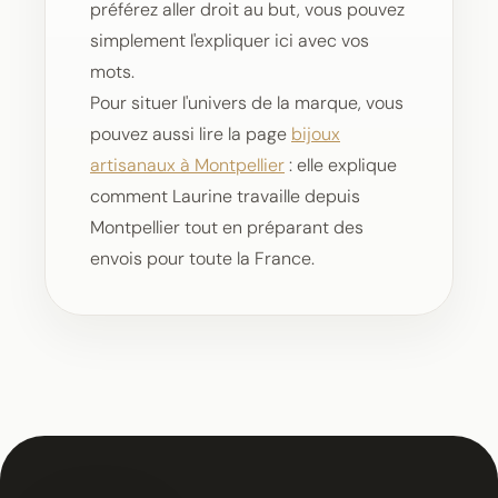
préférez aller droit au but, vous pouvez
simplement l'expliquer ici avec vos
mots.
Pour situer l'univers de la marque, vous
pouvez aussi lire la page
bijoux
artisanaux à Montpellier
: elle explique
comment Laurine travaille depuis
Montpellier tout en préparant des
envois pour toute la France.