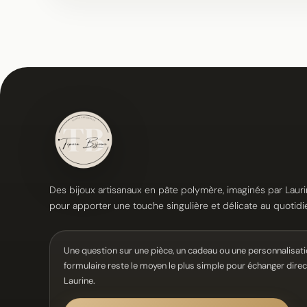
Des bijoux artisanaux en pâte polymère, imaginés par Lauri
pour apporter une touche singulière et délicate au quotidi
Une question sur une pièce, un cadeau ou une personnalisati
formulaire reste le moyen le plus simple pour échanger dir
Laurine.