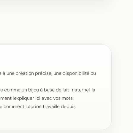
 à une création précise, une disponibilité ou
ue comme un bijou à base de lait maternel, la
ment l'expliquer ici avec vos mots.
que comment Laurine travaille depuis