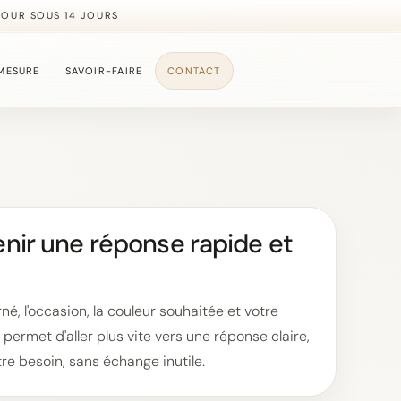
TOUR SOUS 14 JOURS
MESURE
SAVOIR-FAIRE
CONTACT
ir une réponse rapide et
é, l'occasion, la couleur souhaitée et votre
permet d'aller plus vite vers une réponse claire,
re besoin, sans échange inutile.