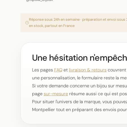
Réponse sous 24h en semaine · préparation et envoi sous 
en stock, partout en France
Une hésitation n'empêch
Les pages
FAQ
et
livraison & retours
couvrent 
une personnalisation, le formulaire reste la me
Si votre demande concerne un bijou sur mesure,
page
sur-mesure
résume aussi ce qui est possi
Pour situer l'univers de la marque, vous pouvez
Montpellier tout en préparant des envois pour