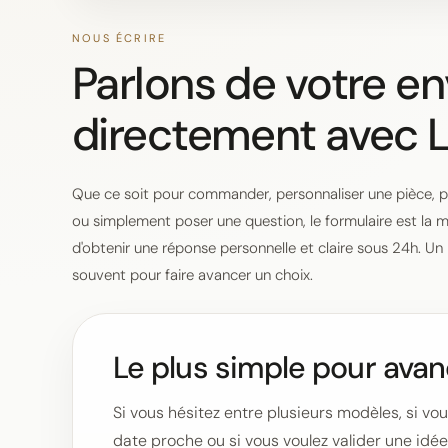
NOUS ÉCRIRE
Parlons de votre en
directement avec L
Que ce soit pour commander, personnaliser une pièce, 
ou simplement poser une question, le formulaire est la m
d'obtenir une réponse personnelle et claire sous 24h. Un
souvent pour faire avancer un choix.
Le plus simple pour ava
Si vous hésitez entre plusieurs modèles, si vo
date proche ou si vous voulez valider une idée