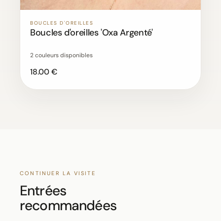
BOUCLES D'OREILLES
Boucles d'oreilles 'Oxa Argenté'
2 couleurs disponibles
18.00 €
CONTINUER LA VISITE
Entrées
recommandées