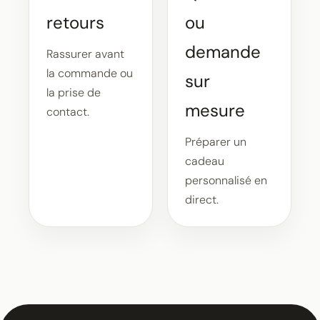
retours
ou
demande
Rassurer avant
la commande ou
sur
la prise de
mesure
contact.
Préparer un
cadeau
personnalisé en
direct.