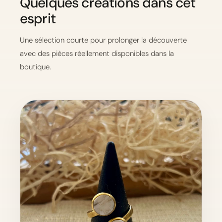
Quelques créations dans cet
esprit
Une sélection courte pour prolonger la découverte
avec des pièces réellement disponibles dans la
boutique.