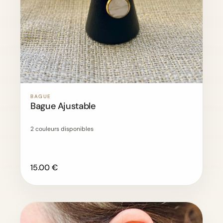
BAGUE
Bague Ajustable
2 couleurs disponibles
15.00 €