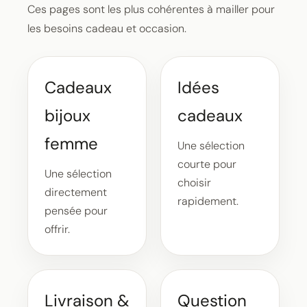
Ces pages sont les plus cohérentes à mailler pour
les besoins cadeau et occasion.
Cadeaux
Idées
bijoux
cadeaux
femme
Une sélection
courte pour
Une sélection
choisir
directement
rapidement.
pensée pour
offrir.
Livraison &
Question