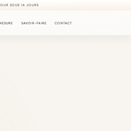
TOUR SOUS 14 JOURS
MESURE
SAVOIR-FAIRE
CONTACT