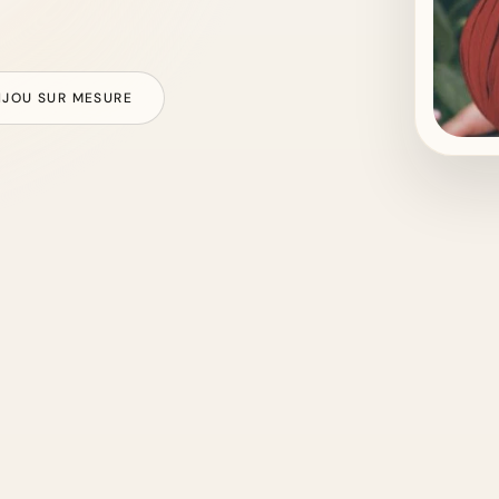
IJOU SUR MESURE