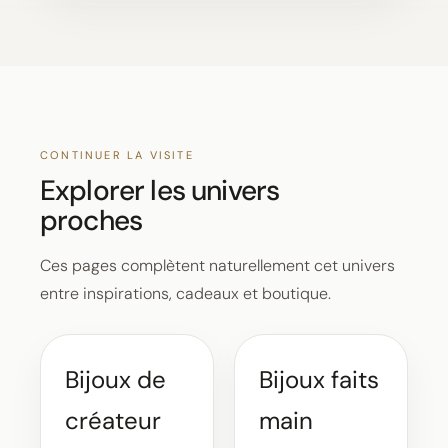
CONTINUER LA VISITE
Explorer les univers
proches
Ces pages complètent naturellement cet univers
entre inspirations, cadeaux et boutique.
Bijoux de
Bijoux faits
créateur
main