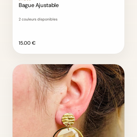
Bague Ajustable
2 couleurs disponibles
15.00 €