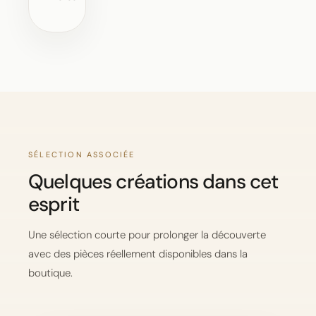
SÉLECTION ASSOCIÉE
Quelques créations dans cet
esprit
Une sélection courte pour prolonger la découverte
avec des pièces réellement disponibles dans la
boutique.