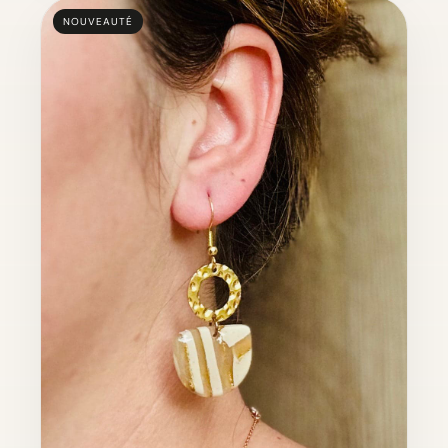
NOUVEAUTÉ