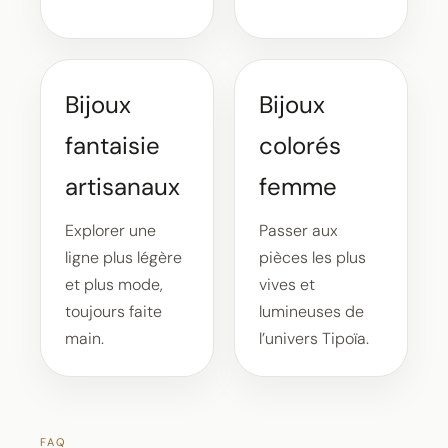
Bijoux
Bijoux
fantaisie
colorés
artisanaux
femme
Explorer une
Passer aux
ligne plus légère
pièces les plus
et plus mode,
vives et
toujours faite
lumineuses de
main.
l’univers Tipoïa.
FAQ