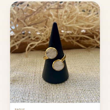
BAGUE