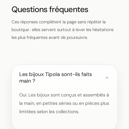
Questions fréquentes
Ces réponses complètent la page sans répéter la
boutique : elles servent surtout à lever les hésitations
les plus fréquentes avant de poursuivre.
Les bijoux Tipoïa sont-ils faits
main ?
Oui. Les bijoux sont conçus et assemblés à
la main, en petites séries ou en pièces plus
limitées selon les collections.