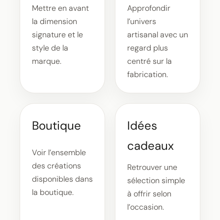
Mettre en avant
Approfondir
la dimension
l’univers
signature et le
artisanal avec un
style de la
regard plus
marque.
centré sur la
fabrication.
Boutique
Idées
cadeaux
Voir l’ensemble
des créations
Retrouver une
disponibles dans
sélection simple
la boutique.
à offrir selon
l’occasion.