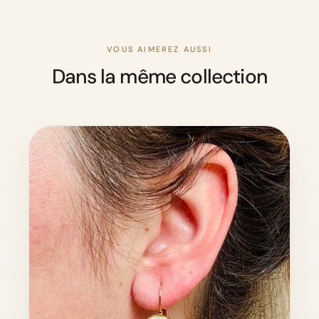
VOUS AIMEREZ AUSSI
Dans la même collection