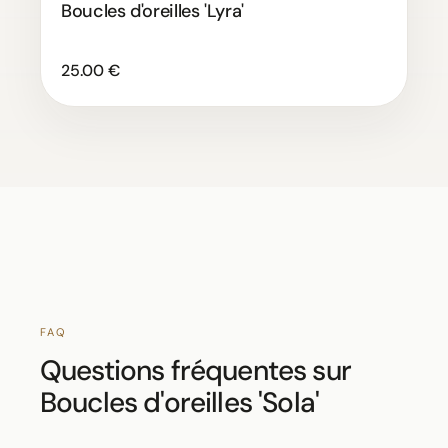
Boucles d'oreilles 'Lyra'
25.00 €
FAQ
Questions fréquentes sur
Boucles d'oreilles 'Sola'