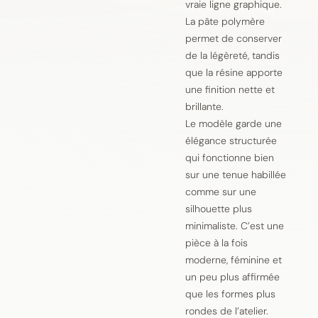
vraie ligne graphique.
La pâte polymère
permet de conserver
de la légèreté, tandis
que la résine apporte
une finition nette et
brillante.
Le modèle garde une
élégance structurée
qui fonctionne bien
sur une tenue habillée
comme sur une
silhouette plus
minimaliste. C’est une
pièce à la fois
moderne, féminine et
un peu plus affirmée
que les formes plus
rondes de l’atelier.