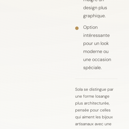
design plus
graphique.
Option
intéressante
pour un look
moderne ou
une occasion
spéciale.
Sola se distingue par
une forme losange
plus architecturée,
pensée pour celles
qui aiment les bijoux
artisanaux avec une