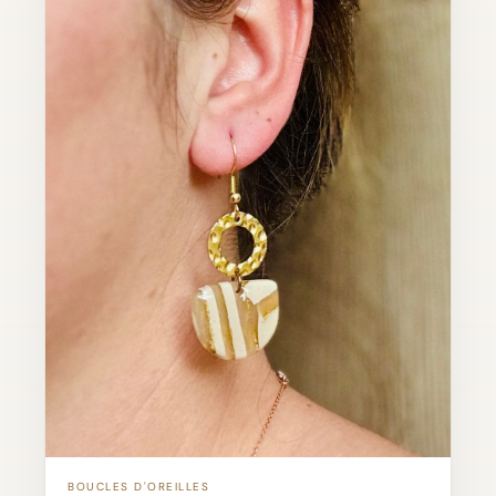
BOUCLES D'OREILLES