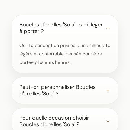
Boucles d'oreilles 'Sola' est-il léger
à porter ?
Oui. La conception privilégie une silhouette
légère et confortable, pensée pour être
portée plusieurs heures.
Peut-on personnaliser Boucles
d'oreilles 'Sola' ?
Pour quelle occasion choisir
Boucles d'oreilles 'Sola' ?