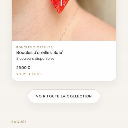
BOUCLES D'OREILLES
Boucles d'oreilles 'Sola'
3 couleurs disponibles
25.00 €
VOIR LA FICHE
VOIR TOUTE LA COLLECTION
BAGUES