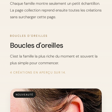
Chaque famille montre seulement un petit échantillon.
La page collection reprend ensuite toutes les créations
sans surcharger cette page.
BOUCLES D'OREILLES
Boucles d'oreilles
C'est la famille la plus riche du moment et souvent la
plus simple pour commencer.
4 CRÉATIONS EN APERÇU SUR 14.
NOUVEAUTÉ