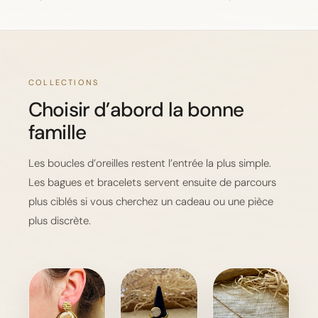
COLLECTIONS
Choisir d’abord la bonne
famille
Les boucles d’oreilles restent l’entrée la plus simple.
Les bagues et bracelets servent ensuite de parcours
plus ciblés si vous cherchez un cadeau ou une pièce
plus discrète.