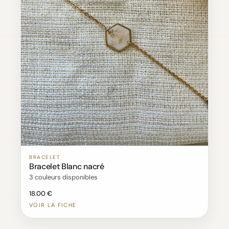
BRACELET
Bracelet Blanc nacré
3 couleurs disponibles
18.00 €
VOIR LA FICHE