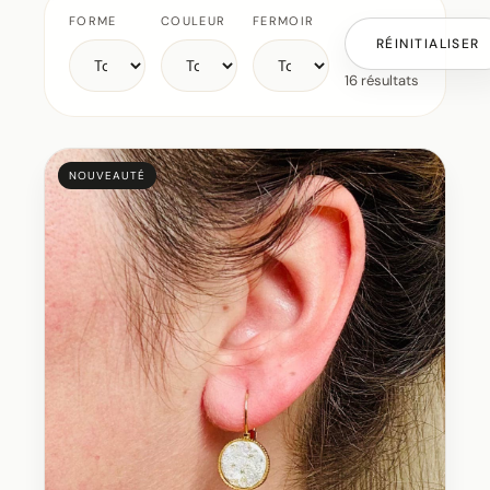
FORME
COULEUR
FERMOIR
RÉINITIALISER
16 résultats
NOUVEAUTÉ