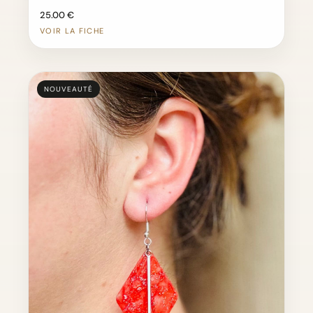
25.00 €
VOIR LA FICHE
NOUVEAUTÉ