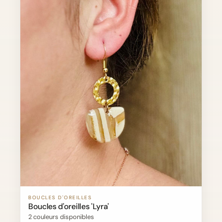
BOUCLES D'OREILLES
Boucles d'oreilles 'Lyra'
2 couleurs disponibles