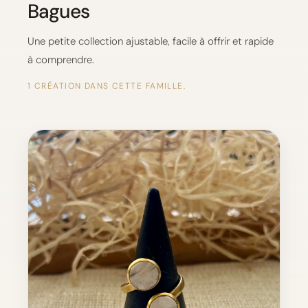
Bagues
Une petite collection ajustable, facile à offrir et rapide
à comprendre.
1 CRÉATION DANS CETTE FAMILLE.