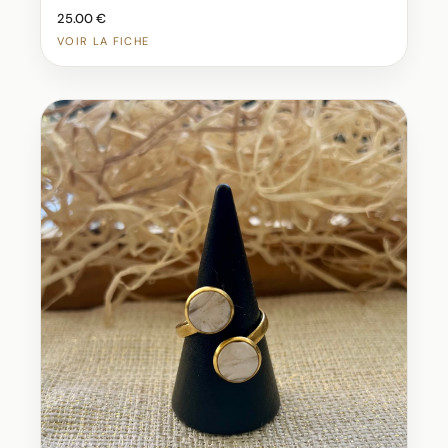
25.00 €
VOIR LA FICHE