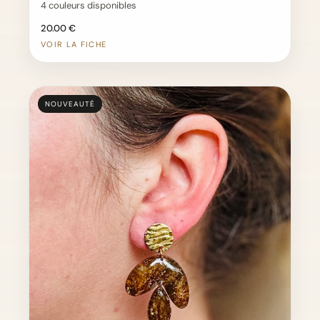
4 couleurs disponibles
20.00 €
VOIR LA FICHE
NOUVEAUTÉ