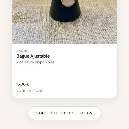
BAGUE
Bague Ajustable
2 couleurs disponibles
15.00 €
VOIR LA FICHE
VOIR TOUTE LA COLLECTION