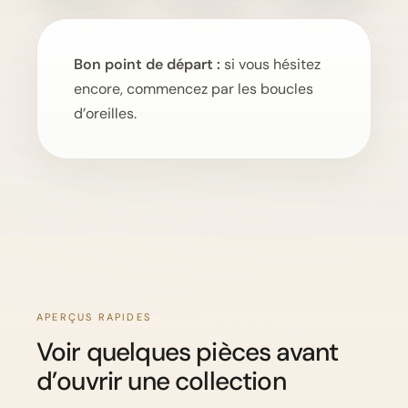
Bon point de départ :
si vous hésitez
encore, commencez par les boucles
d’oreilles.
APERÇUS RAPIDES
Voir quelques pièces avant
d’ouvrir une collection