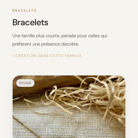
BRACELETS
Bracelets
Une famille plus courte, pensée pour celles qui
préfèrent une présence discrète.
1 CRÉATION DANS CETTE FAMILLE.
ÉPUISÉ