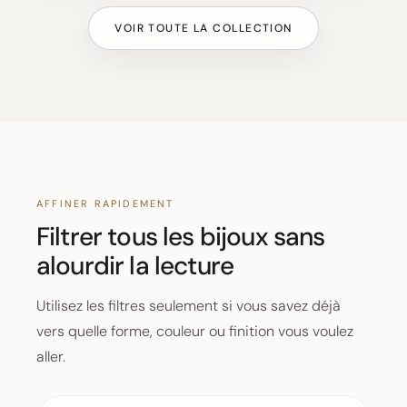
VOIR TOUTE LA COLLECTION
AFFINER RAPIDEMENT
Filtrer tous les bijoux sans
alourdir la lecture
Utilisez les filtres seulement si vous savez déjà
vers quelle forme, couleur ou finition vous voulez
aller.