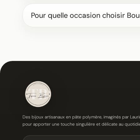
Pour quelle occasion choisir Bouc
Des bijoux artisanaux en pâte polymère, imaginés par Lauri
pour apporter une touche singulière et délicate au quotidi