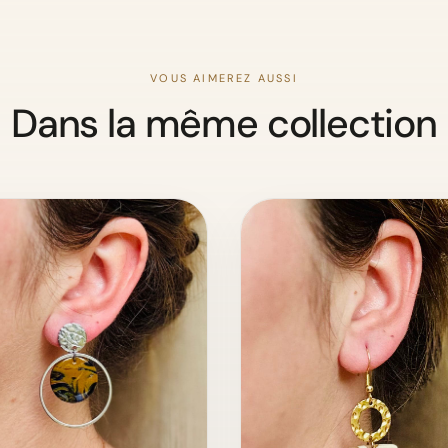
VOUS AIMEREZ AUSSI
Dans la même collection