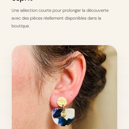
Une sélection courte pour prolonger la découverte
avec des pièces réellement disponibles dans la
boutique.