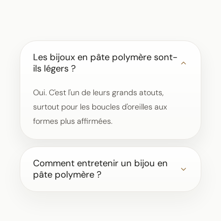
Les bijoux en pâte polymère sont-
ils légers ?
Oui. C'est l'un de leurs grands atouts,
surtout pour les boucles d'oreilles aux
formes plus affirmées.
Comment entretenir un bijou en
pâte polymère ?