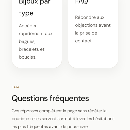
Bijoux par
FAQ
type
Répondre aux
objections avant
Accéder
la prise de
rapidement aux
contact.
bagues,
bracelets et
boucles.
FAQ
Questions fréquentes
Ces réponses complètent la page sans répéter la
boutique : elles servent surtout à lever les hésitations
les plus fréquentes avant de poursuivre.