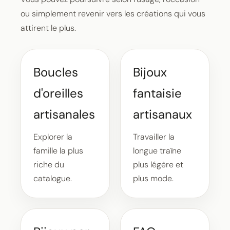
ou simplement revenir vers les créations qui vous
attirent le plus.
Boucles
Bijoux
d'oreilles
fantaisie
artisanales
artisanaux
Explorer la
Travailler la
famille la plus
longue traîne
riche du
plus légère et
catalogue.
plus mode.