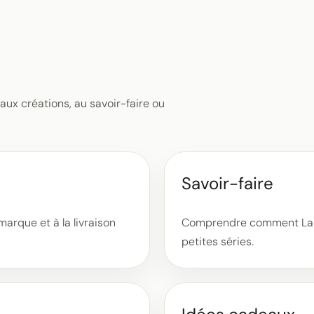
aux créations, au savoir-faire ou
Savoir-faire
 marque et à la livraison
Comprendre comment Laurin
petites séries.