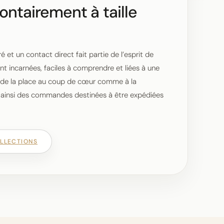
ontairement à taille
 et un contact direct fait partie de l’esprit de
nt incarnées, faciles à comprendre et liées à une
r de la place au coup de cœur comme à la
re ainsi des commandes destinées à être expédiées
OLLECTIONS