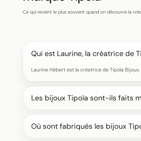
Ce qui revient le plus souvent quand on découvre la créatr
Qui est Laurine, la créatrice de T
Laurine Hébert est la créatrice de Tipoïa Bijoux
Les bijoux Tipoïa sont-ils faits 
Où sont fabriqués les bijoux Tip