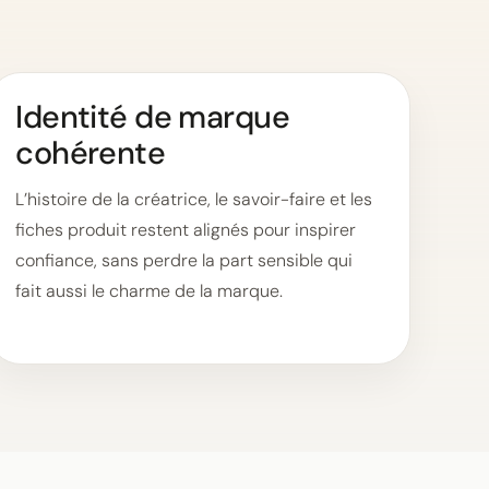
Identité de marque
cohérente
L’histoire de la créatrice, le savoir-faire et les
fiches produit restent alignés pour inspirer
confiance, sans perdre la part sensible qui
fait aussi le charme de la marque.