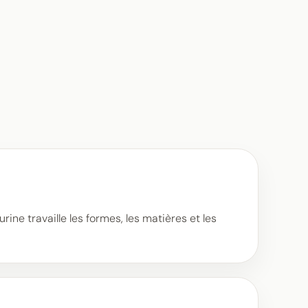
e travaille les formes, les matières et les