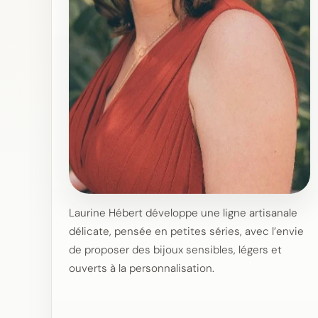
Laurine Hébert développe une ligne artisanale
délicate, pensée en petites séries, avec l’envie
de proposer des bijoux sensibles, légers et
ouverts à la personnalisation.