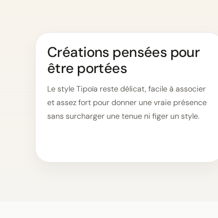
Créations pensées pour
être portées
Le style Tipoïa reste délicat, facile à associer
et assez fort pour donner une vraie présence
sans surcharger une tenue ni figer un style.