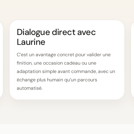
Dialogue direct avec
Laurine
C’est un avantage concret pour valider une
finition, une occasion cadeau ou une
adaptation simple avant commande, avec un
échange plus humain qu’un parcours
automatisé.