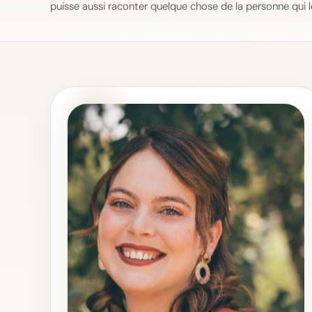
puisse aussi raconter quelque chose de la personne qui le