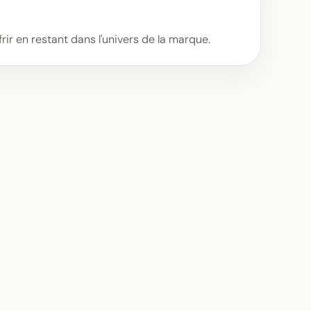
ffrir en restant dans l'univers de la marque.