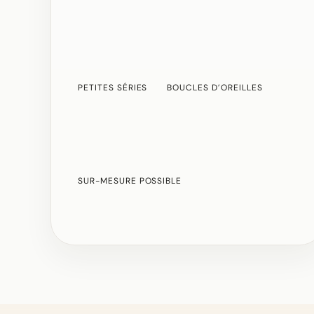
PETITES SÉRIES
BOUCLES D’OREILLES
SUR-MESURE POSSIBLE