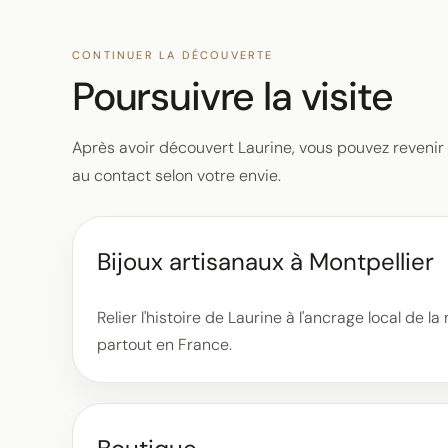
CONTINUER LA DÉCOUVERTE
Poursuivre la visite
Après avoir découvert Laurine, vous pouvez revenir 
au contact selon votre envie.
Bijoux artisanaux à Montpellier
Relier l'histoire de Laurine à l'ancrage local de la
partout en France.