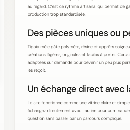
au regard. C’est ce rythme artisanal qui permet de g
production trop standardisée.
Des pièces uniques ou p
Tipoïa mêle pâte polymère, résine et apprêts soigne
créations légères, originales et faciles à porter. Cert
adaptées sur demande pour devenir un peu plus perso
les reçoit.
Un échange direct avec l
Le site fonctionne comme une vitrine claire et simple
échangez directement avec Laurine pour commander,
question sans passer par un parcours compliqué.