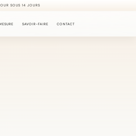
TOUR SOUS 14 JOURS
MESURE
SAVOIR-FAIRE
CONTACT