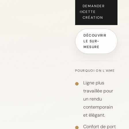
DEMANDER
CETTE
CRÉATION
DÉCOUVRIR
LE SUR-
MESURE
POURQUOI ON L’AIME
Ligne plus
travaillée pour
un rendu
contemporain
et élégant.
Confort de port