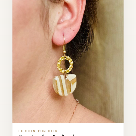
BOUCLES D'OREILLES