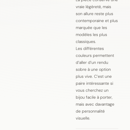
vraie légèreté, mais
son allure reste plus
contemporaine et plus
marquée que les
modèles les plus
classiques.
Les différentes
couleurs permettent
d’aller d’un rendu
sobre à une option
plus vive. C’est une
paire intéressante si
vous cherchez un
bijou facile à porter,
mais avec davantage
de personnalité
visuelle.