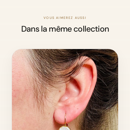
VOUS AIMEREZ AUSSI
Dans la même collection