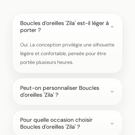
Boucles d'oreilles 'Zila' est-il léger à
porter ?
Oui. La conception privilégie une silhouette
légère et confortable, pensée pour être
portée plusieurs heures.
Peut-on personnaliser Boucles
d'oreilles 'Zila' ?
Pour quelle occasion choisir
Boucles d'oreilles 'Zila' ?