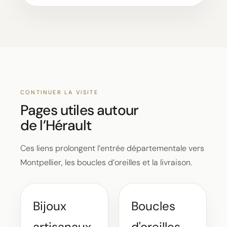
CONTINUER LA VISITE
Pages utiles autour
de l’Hérault
Ces liens prolongent l’entrée départementale vers
Montpellier, les boucles d’oreilles et la livraison.
Bijoux
Boucles
artisanaux
d'oreilles