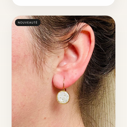
NOUVEAUTÉ