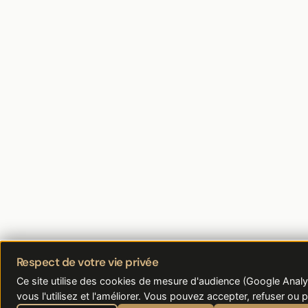
Respect de votre vie privée
Ce site utilise des cookies de mesure d'audience (Google Ana
vous l'utilisez et l'améliorer. Vous pouvez accepter, refuser ou 