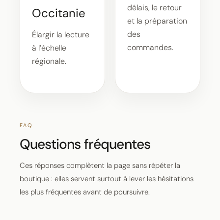
délais, le retour
Occitanie
et la préparation
des
Élargir la lecture
commandes.
à l’échelle
régionale.
FAQ
Questions fréquentes
Ces réponses complètent la page sans répéter la
boutique : elles servent surtout à lever les hésitations
les plus fréquentes avant de poursuivre.