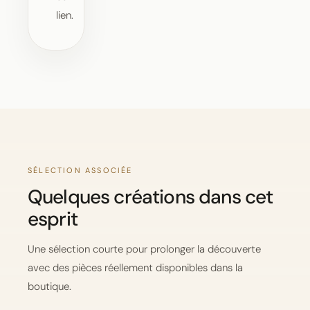
lien.
SÉLECTION ASSOCIÉE
Quelques créations dans cet
esprit
Une sélection courte pour prolonger la découverte
avec des pièces réellement disponibles dans la
boutique.