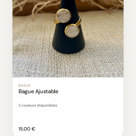
BAGUE
Bague Ajustable
2 couleurs disponibles
15.00 €