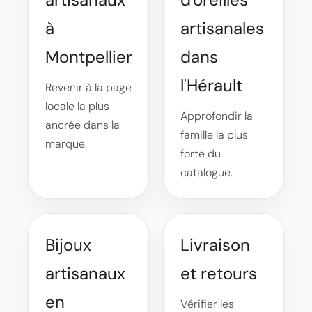
à
artisanales
Montpellier
dans
l'Hérault
Revenir à la page
locale la plus
Approfondir la
ancrée dans la
famille la plus
marque.
forte du
catalogue.
Bijoux
Livraison
artisanaux
et retours
en
Vérifier les