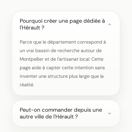
Pourquoi créer une page dédiée à
l'Hérault ?
Parce que le département correspond à
un vrai bassin de recherche autour de
Montpellier et de l’artisanat local. Cette
page aide à capter cette intention sans
inventer une structure plus large que la
réalité.
Peut-on commander depuis une
autre ville de l'Hérault ?