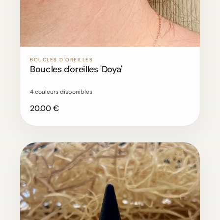
BOUCLES D'OREILLES
Boucles d'oreilles 'Doya'
4 couleurs disponibles
20.00 €