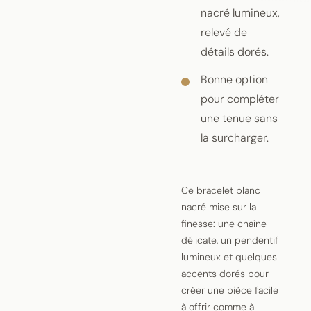
nacré lumineux,
relevé de
détails dorés.
Bonne option
pour compléter
une tenue sans
la surcharger.
Ce bracelet blanc
nacré mise sur la
finesse: une chaîne
délicate, un pendentif
lumineux et quelques
accents dorés pour
créer une pièce facile
à offrir comme à