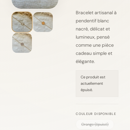
Bracelet artisanal à
pendentif blanc
nacré, délicat et
lumineux, pensé
comme une pièce
cadeau simple et
élégante.
Ce produit est
actuellement
épuisé.
COULEUR DISPONIBLE
Orange (épuisé)