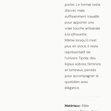
porter. Le format reste
discret, mais
suffisamment travaillé
pour apporter une
vraie touche artisanale
à la silhouette.
Même lorsqu’il n’est
plus en stock, il reste
représentatif de
l’univers Tipoïa: des
bijoux sobres, féminins
et lumineux, pensés
pour accompagner le
quotidien avec
élégance.
Matériaux :
Pâte