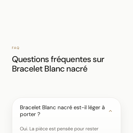
FAQ
Questions fréquentes sur
Bracelet Blanc nacré
Bracelet Blanc nacré est-il léger à
porter ?
Oui. La pièce est pensée pour rester