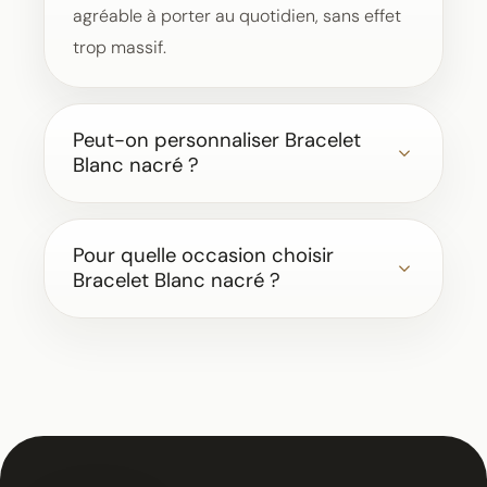
agréable à porter au quotidien, sans effet
trop massif.
Peut-on personnaliser Bracelet
Blanc nacré ?
Pour quelle occasion choisir
Bracelet Blanc nacré ?