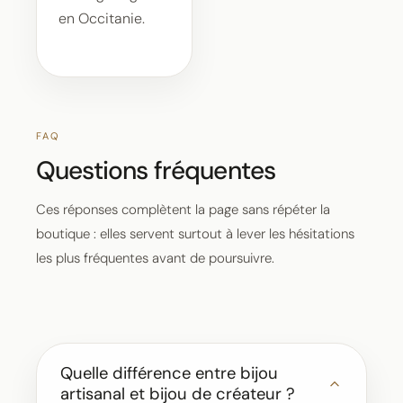
en Occitanie.
FAQ
Questions fréquentes
Ces réponses complètent la page sans répéter la
boutique : elles servent surtout à lever les hésitations
les plus fréquentes avant de poursuivre.
Quelle différence entre bijou
artisanal et bijou de créateur ?