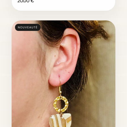
20.00 €
NOUVEAUTÉ