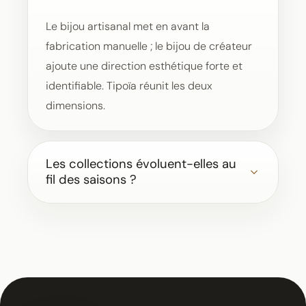
Le bijou artisanal met en avant la
fabrication manuelle ; le bijou de créateur
ajoute une direction esthétique forte et
identifiable. Tipoïa réunit les deux
dimensions.
Les collections évoluent-elles au
fil des saisons ?