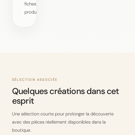
fiches
produit.
SÉLECTION ASSOCIÉE
Quelques créations dans cet
esprit
Une sélection courte pour prolonger la découverte
avec des pièces réellement disponibles dans la
boutique.