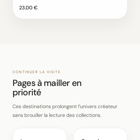
23.00 €
CONTINUER LA VISITE
Pages à mailler en
priorité
Ces destinations prolongent l’univers créateur
sans brouiller la lecture des collections.