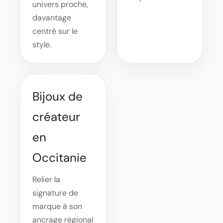
univers proche,
davantage
centré sur le
style.
Bijoux de
créateur
en
Occitanie
Relier la
signature de
marque à son
ancrage régional