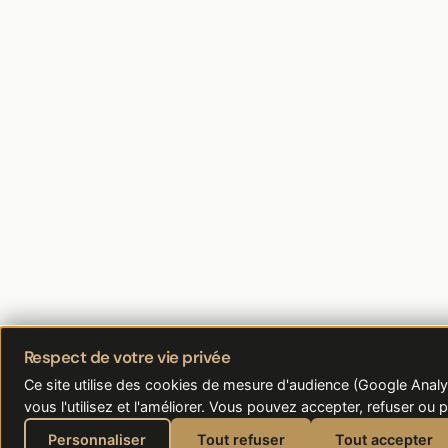
Respect de votre vie privée
Ce site utilise des cookies de mesure d'audience (Google Ana
vous l'utilisez et l'améliorer. Vous pouvez accepter, refuser ou 
Personnaliser
Tout refuser
Tout accepter